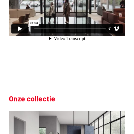
Onze collectie