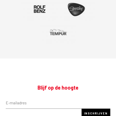
Blijf op de hoogte