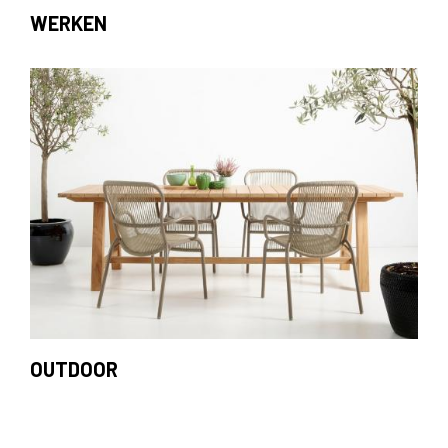
WERKEN
OUTDOOR