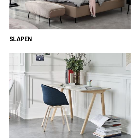
SLAPEN