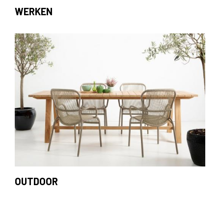
WERKEN
OUTDOOR