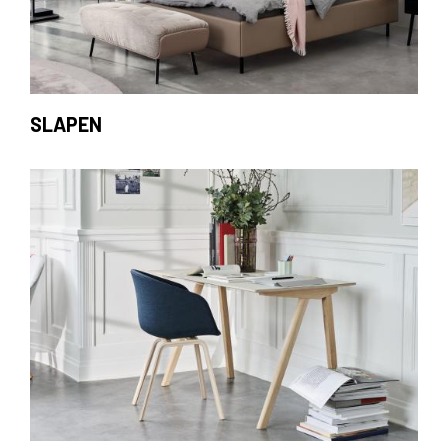
SLAPEN