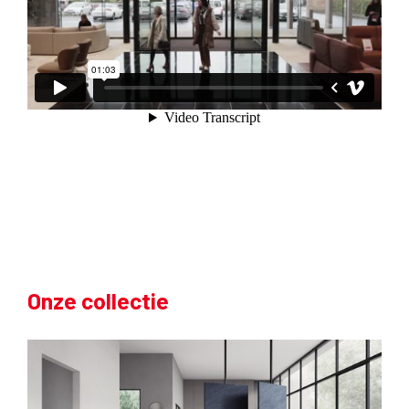
Onze collectie