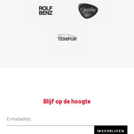
Blijf op de hoogte