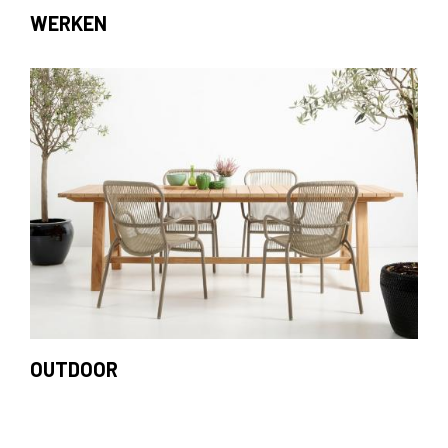
WERKEN
OUTDOOR