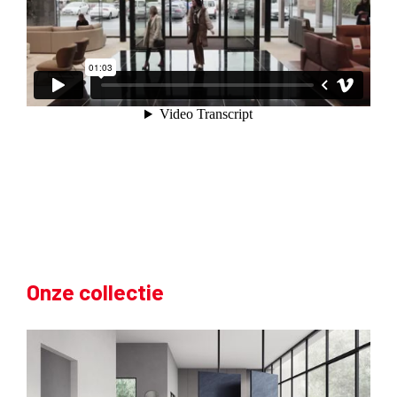
Onze collectie