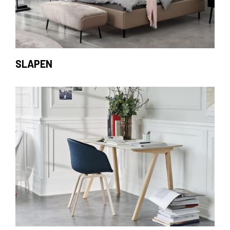
SLAPEN