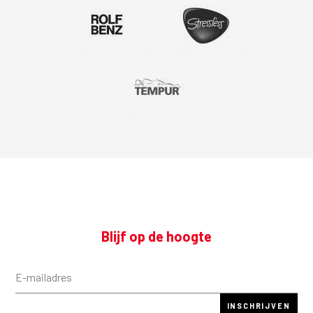
Blijf op de hoogte