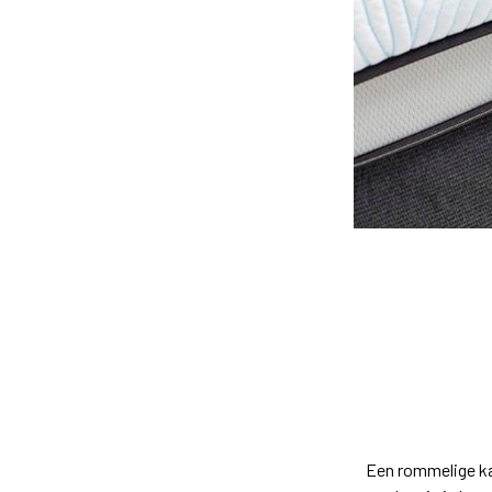
Een rommelige ka