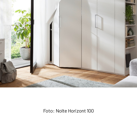
Foto: Nolte Horizont 100