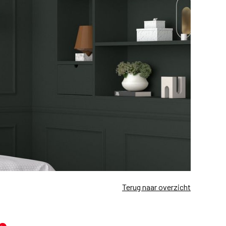
Terug naar overzicht