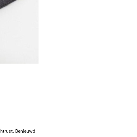
chtrust. Benieuwd