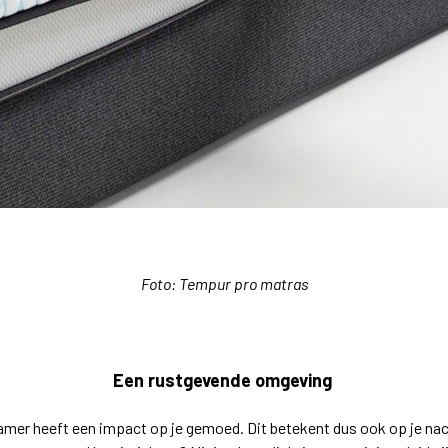
Foto: Tempur pro matras
Een rustgevende omgeving
mer heeft een impact op je gemoed. Dit betekent dus ook op je na