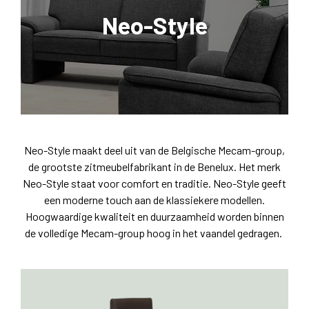
Neo-Style
Neo-Style maakt deel uit van de Belgische Mecam-group,
de grootste zitmeubelfabrikant in de Benelux. Het merk
Neo-Style staat voor comfort en traditie. Neo-Style geeft
een moderne touch aan de klassiekere modellen.
Hoogwaardige kwaliteit en duurzaamheid worden binnen
de volledige Mecam-group hoog in het vaandel gedragen.