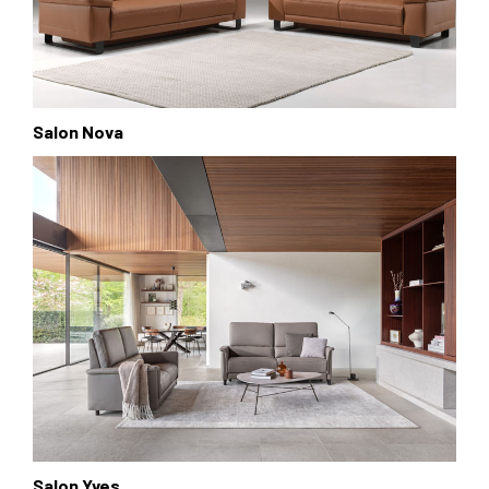
Salon Nova
Salon Yves