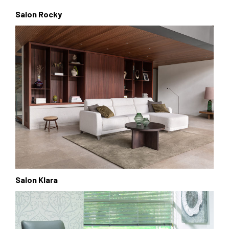
Salon Rocky
Salon Klara