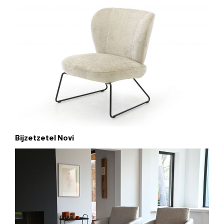
Bijzetzetel Novi