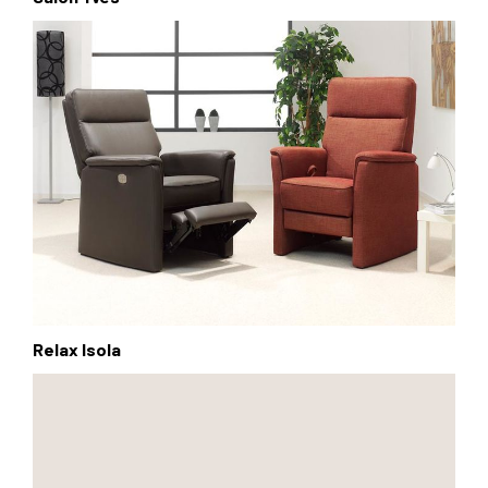
Relax Isola