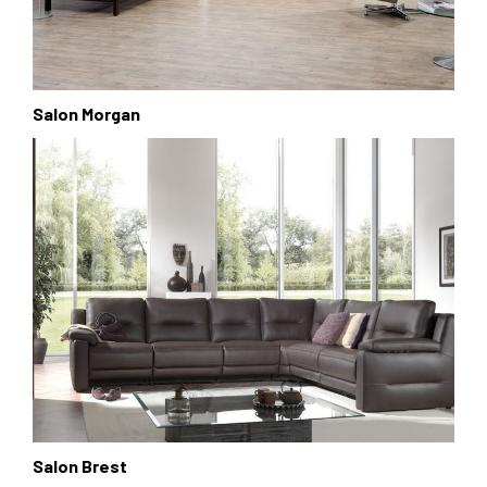
Salon Morgan
Salon Brest