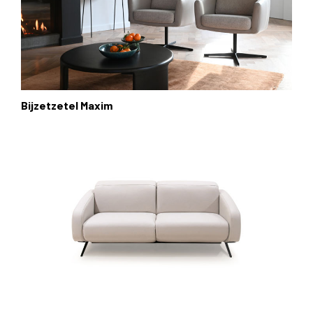
Bijzetzetel Maxim