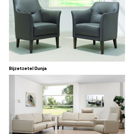
Bijzetzetel Dunja