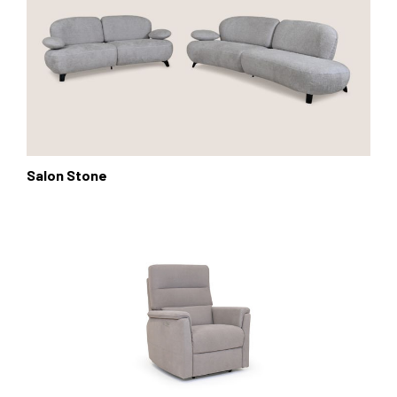
Salon Stone