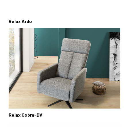
Relax Ardo
Relax Cobra-DV