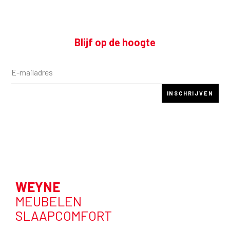
Blijf op de hoogte
WEYNE
MEUBELEN
SLAAPCOMFORT
—