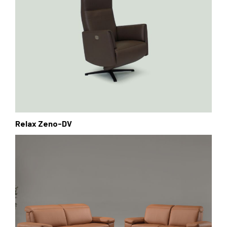
Relax Zeno-DV