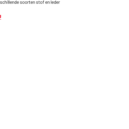
schillende soorten stof en leder
g