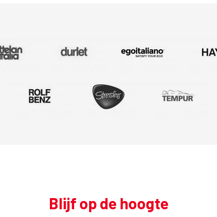
Blijf op de hoogte