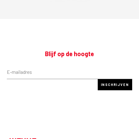
Blijf op de hoogte