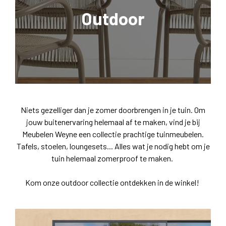
Outdoor
Niets gezelliger dan je zomer doorbrengen in je tuin. Om
jouw buitenervaring helemaal af te maken, vind je bij
Meubelen Weyne een collectie prachtige tuinmeubelen.
Tafels, stoelen, loungesets... Alles wat je nodig hebt om je
tuin helemaal zomerproof te maken.
Kom onze outdoor collectie ontdekken in de winkel!