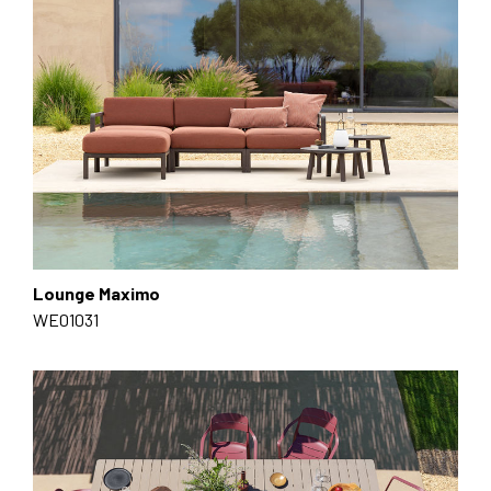
Lounge Maximo
WE01031