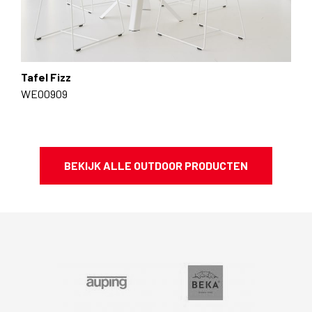
Tafel Fizz
WE00909
BEKIJK ALLE OUTDOOR PRODUCTEN