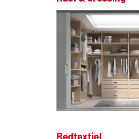
Bedtextiel