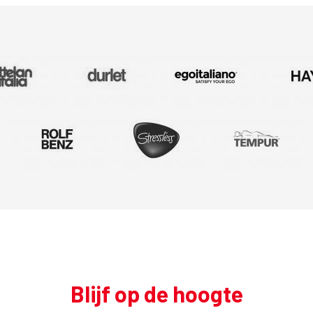
Blijf op de hoogte