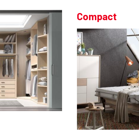
Compact