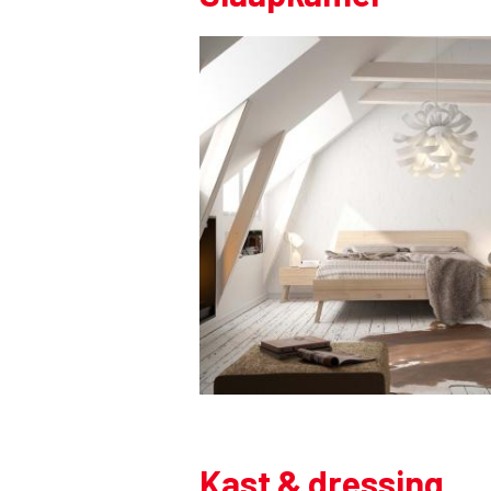
Kast & dressing