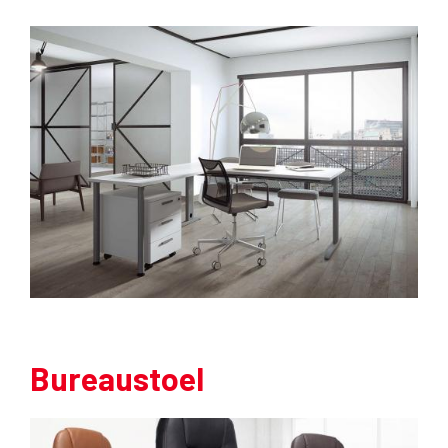
Bureaustoel