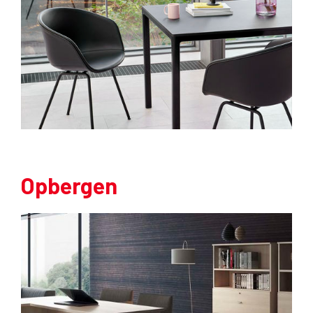
Opbergen