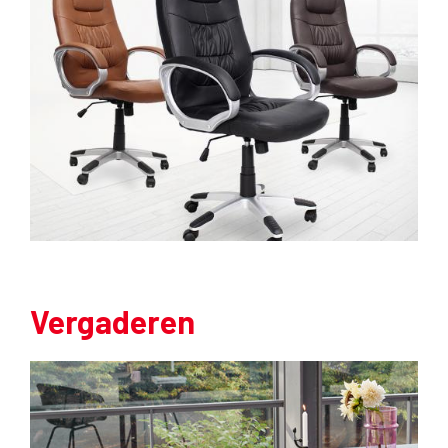
Vergaderen