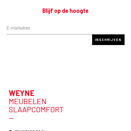
Blijf op de hoogte
WEYNE
MEUBELEN
SLAAPCOMFORT
—