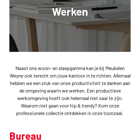
Werken
Naast ons woon- en slaapgamma kan je bij Meubelen
Weyne ook terecht om jouw kantoor in te richten. Allemaal
hebben we een stuk van onze productiviteit te danken aan
de omgeving waarin we werken. Een productieve
werkomgeving hoeft ook helemaal niet saai te zijn.
Waarom niet gaan voor hip & trendy? Kom onze
professionele collectie ontdekken in onze toonzaal.
Bureau