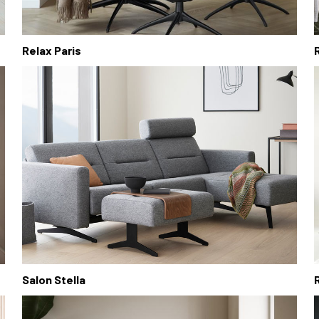
Relax Paris
Salon Stella