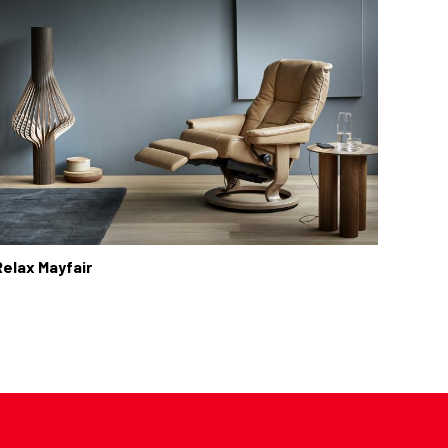
Relax Mayfair