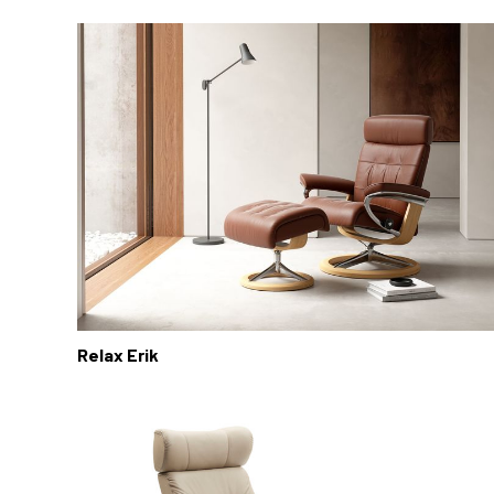
Relax Erik