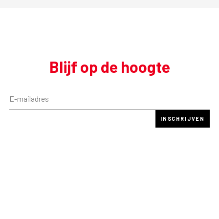
Blijf op de hoogte