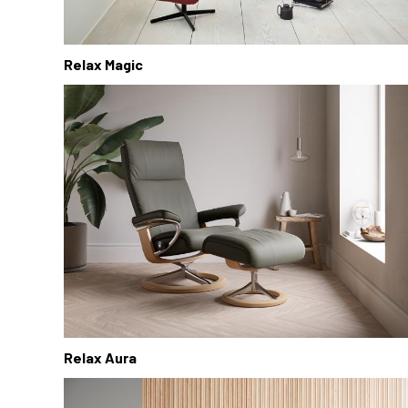
Relax Magic
Relax Aura