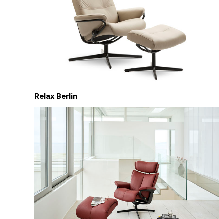
Relax Berlin