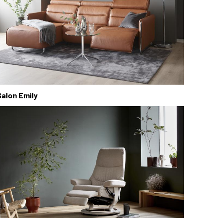
Salon Emily