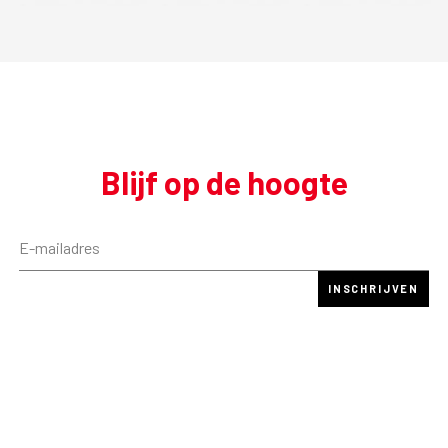
Blijf op de hoogte