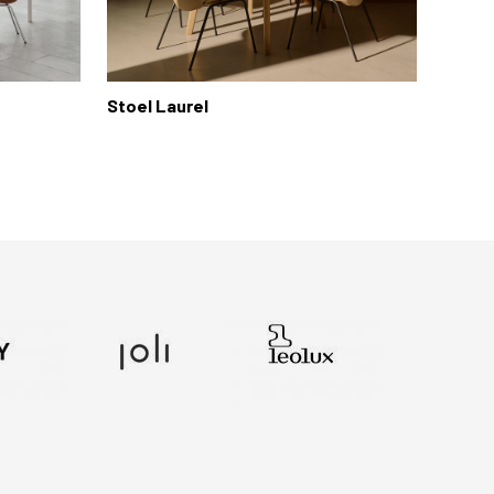
Stoel Laurel