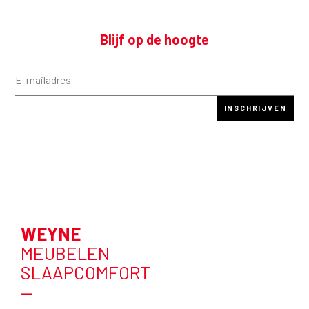
Blijf op de hoogte
WEYNE
MEUBELEN
SLAAPCOMFORT
—