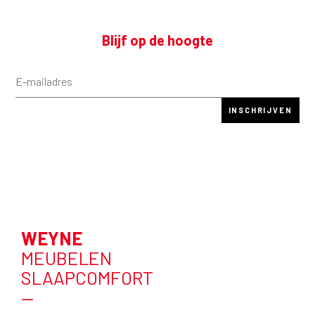
Blijf op de hoogte
WEYNE
MEUBELEN
SLAAPCOMFORT
—