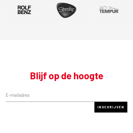
Blijf op de hoogte