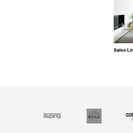
Salon Li