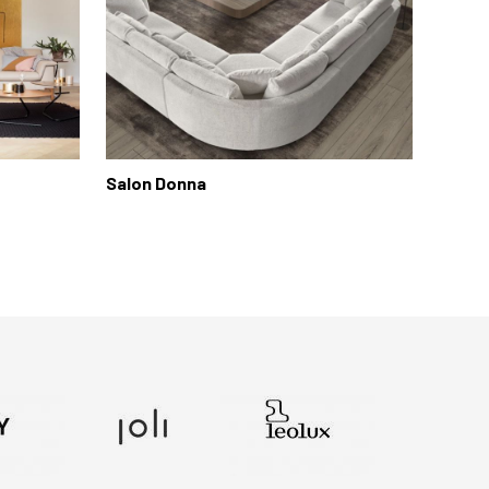
Salon Donna