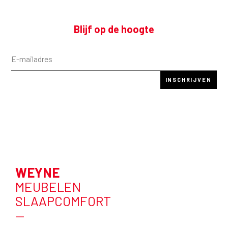
Blijf op de hoogte
WEYNE
MEUBELEN
SLAAPCOMFORT
—