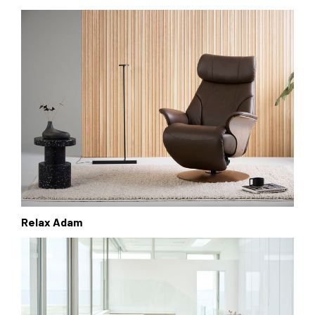
Relax Adam