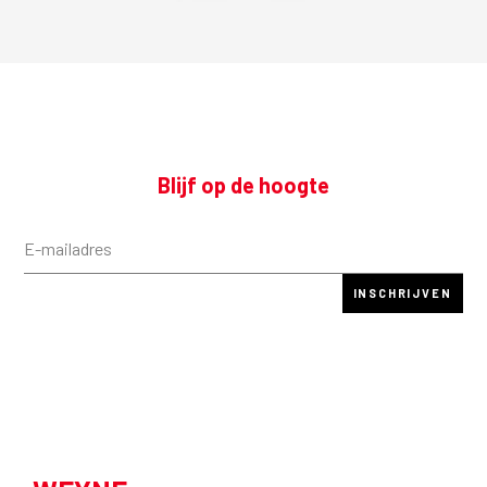
Blijf op de hoogte