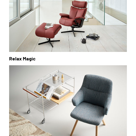
Relax Magic