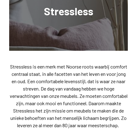
Stressless
Stressless is een merk met Noorse roots waarbij comfort
centraal staat, in alle facetten van het leven en voor jong
en oud. Een comfortabele levensstijl, dat is waar ze naar
streven. De dag van vandaag hebben we hoge
verwachtingen van onze meubels. Ze moeten comfortabel
zijn, maar ook mooi en functioneel. Daarom maakte
Stressless het zijn missie om meubels te maken die de
unieke behoeften van het menselijk lichaam begrijpen. Zo
leveren ze al meer dan 80 jaar waar meesterschap.