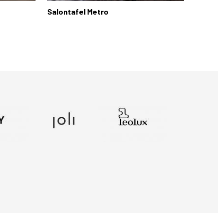
Salontafel Metro