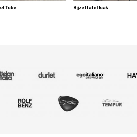
el Tube
Bijzettafel Isak