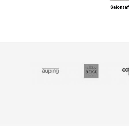
Salontaf