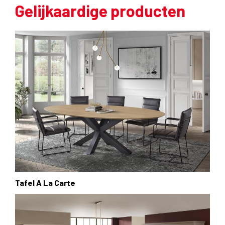
Gelijkaardige producten
Tafel A La Carte