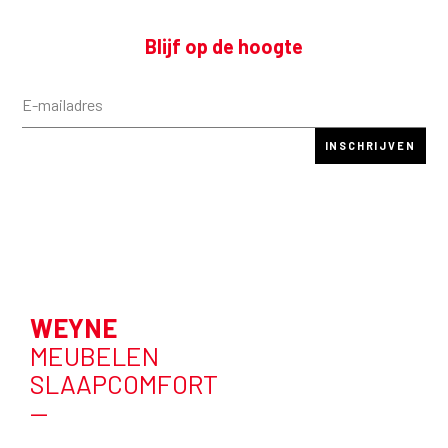
Blijf op de hoogte
WEYNE
MEUBELEN
SLAAPCOMFORT
—