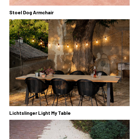
Stoel Dog Armchair
Lichtslinger Light My Table