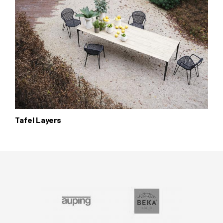
Tafel Layers