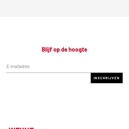
Blijf op de hoogte