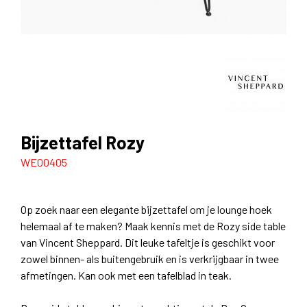
Bijzettafel Rozy
WE00405
Op zoek naar een elegante bijzettafel om je lounge hoek
helemaal af te maken? Maak kennis met de Rozy side table
van Vincent Sheppard. Dit leuke tafeltje is geschikt voor
zowel binnen- als buitengebruik en is verkrijgbaar in twee
afmetingen. Kan ook met een tafelblad in teak.