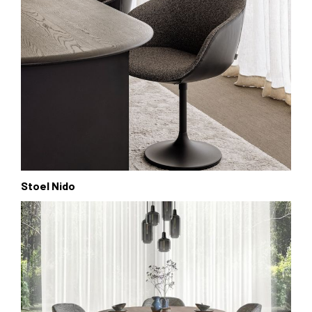
Stoel Nido