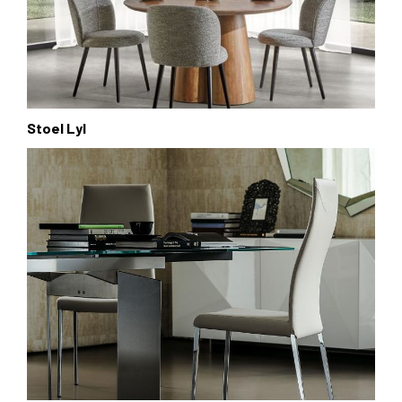
Stoel Lyl