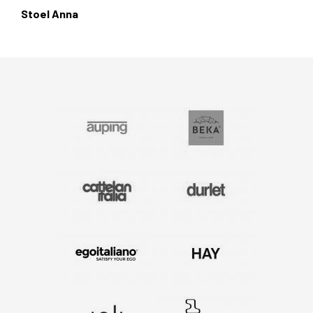
Stoel Anna