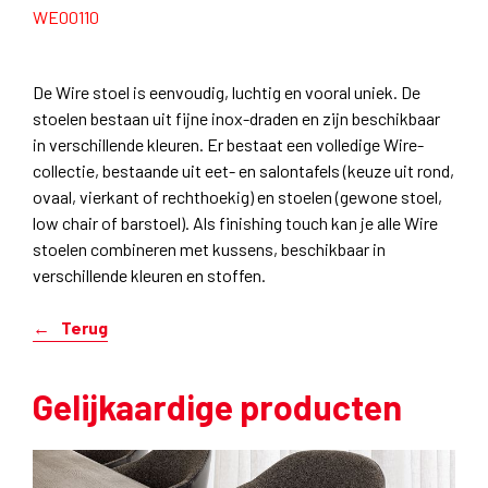
WE00110
De Wire stoel is eenvoudig, luchtig en vooral uniek. De
stoelen bestaan uit fijne inox-draden en zijn beschikbaar
in verschillende kleuren. Er bestaat een volledige Wire-
collectie, bestaande uit eet- en salontafels (keuze uit rond,
ovaal, vierkant of rechthoekig) en stoelen (gewone stoel,
low chair of barstoel). Als finishing touch kan je alle Wire
stoelen combineren met kussens, beschikbaar in
verschillende kleuren en stoffen.
Terug
Gelijkaardige producten