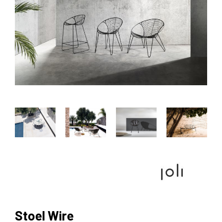
Stoel Wire