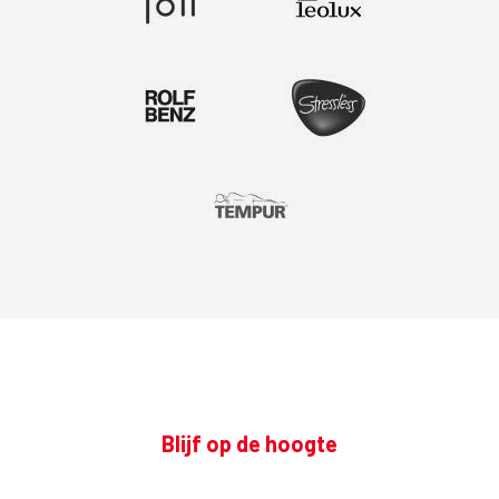
Blijf op de hoogte