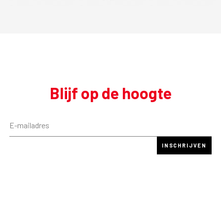
Blijf op de hoogte