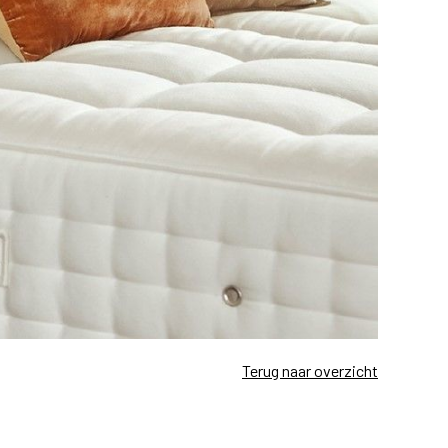
Terug naar overzicht