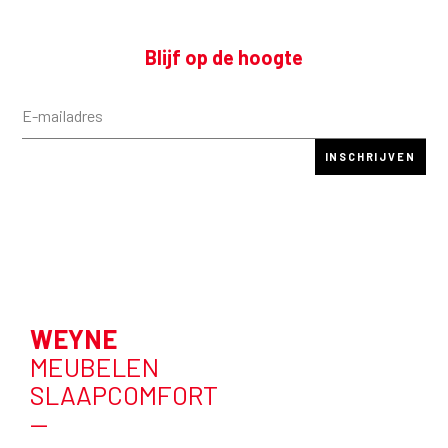
Blijf op de hoogte
WEYNE
MEUBELEN
SLAAPCOMFORT
—