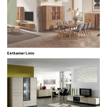
Eetkamer Linio