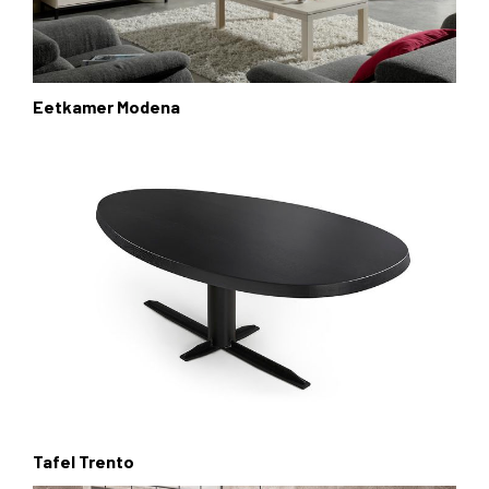
Eetkamer Modena
Tafel Trento