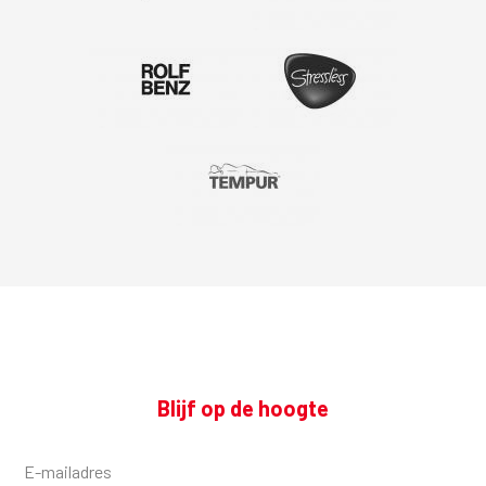
Blijf op de hoogte