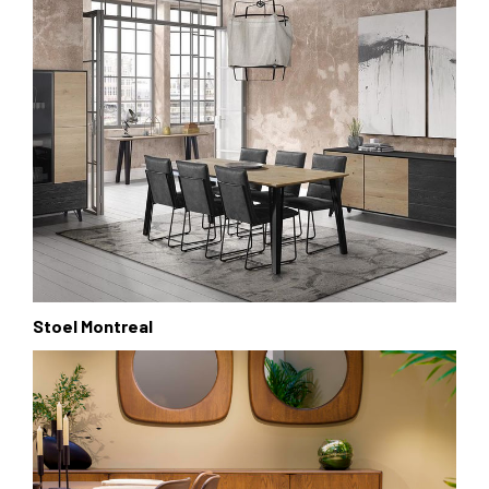
Stoel Montreal