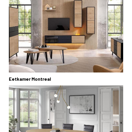
Eetkamer Montreal