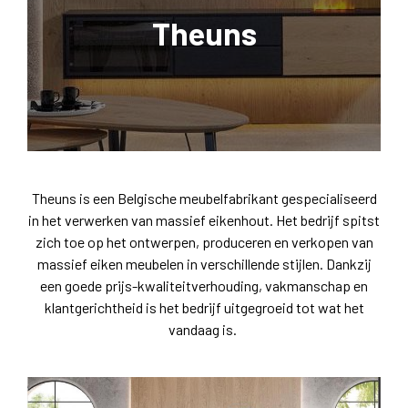
Theuns
Theuns is een Belgische meubelfabrikant gespecialiseerd
in het verwerken van massief eikenhout. Het bedrijf spitst
zich toe op het ontwerpen, produceren en verkopen van
massief eiken meubelen in verschillende stijlen. Dankzij
een goede prijs-kwaliteitverhouding, vakmanschap en
klantgerichtheid is het bedrijf uitgegroeid tot wat het
vandaag is.