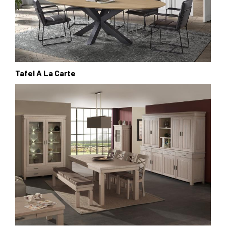
Tafel A La Carte