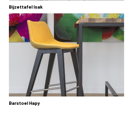
Bijzettafel Isak
Barstoel Hapy