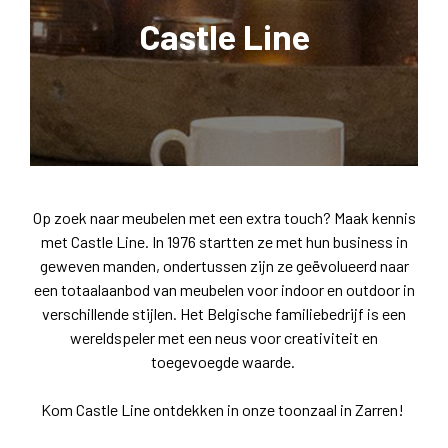
Castle Line
Op zoek naar meubelen met een extra touch? Maak kennis
met Castle Line. In 1976 startten ze met hun business in
geweven manden, ondertussen zijn ze geëvolueerd naar
een totaalaanbod van meubelen voor indoor en outdoor in
verschillende stijlen. Het Belgische familiebedrijf is een
wereldspeler met een neus voor creativiteit en
toegevoegde waarde.
Kom Castle Line ontdekken in onze toonzaal in Zarren!