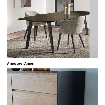
Armstoel Amor