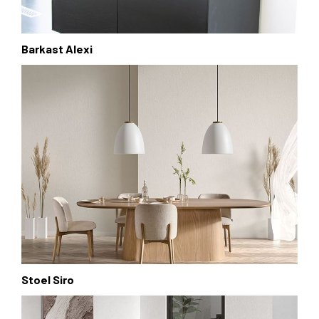
Barkast Alexi
Stoel Siro