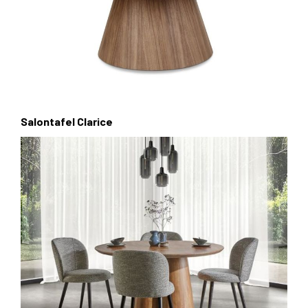
Salontafel Clarice