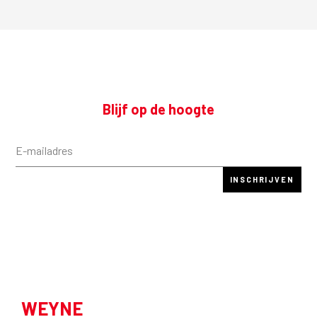
Blijf op de hoogte
WEYNE