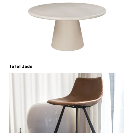
Tafel Jade