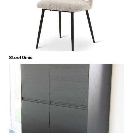
Stoel Omis