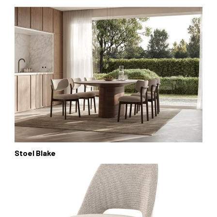
Stoel Blake