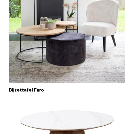
Bijzettafel Faro