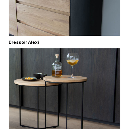
Dressoir Alexi