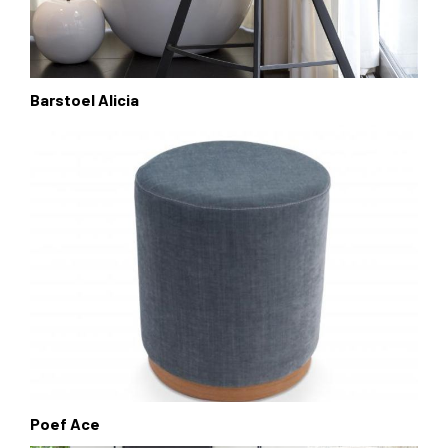
Barstoel Alicia
Poef Ace