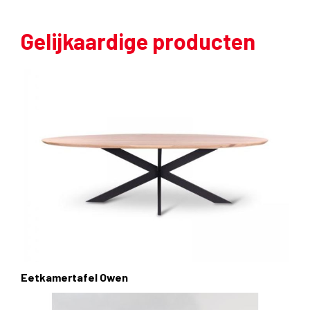
Gelijkaardige producten
Eetkamertafel Owen