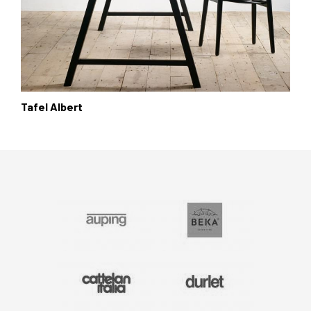
Tafel Albert