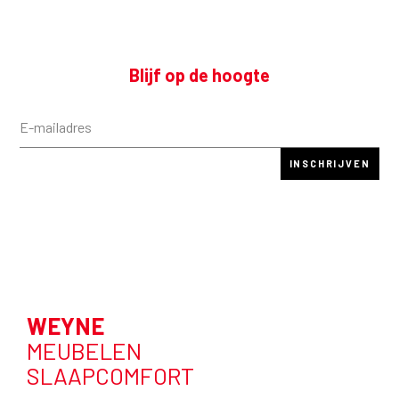
Blijf op de hoogte
WEYNE
MEUBELEN
SLAAPCOMFORT