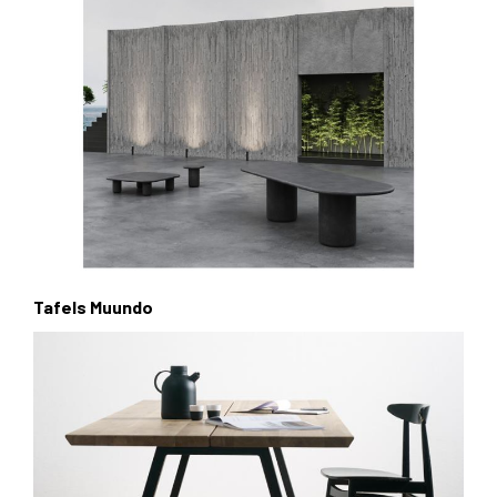
Tafels Muundo