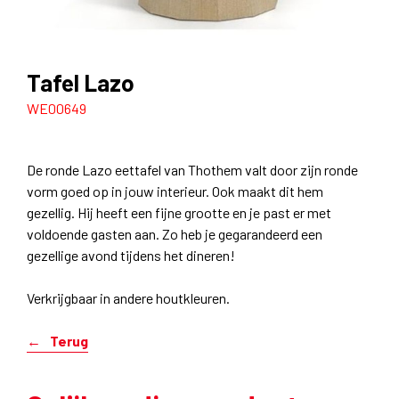
Tafel Lazo
WE00649
De ronde Lazo eettafel van Thothem valt door zijn ronde
vorm goed op in jouw interieur. Ook maakt dit hem
gezellig. Hij heeft een fijne grootte en je past er met
voldoende gasten aan. Zo heb je gegarandeerd een
gezellige avond tijdens het dineren!
Verkrijgbaar in andere houtkleuren.
Terug