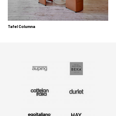
Tafel Columna