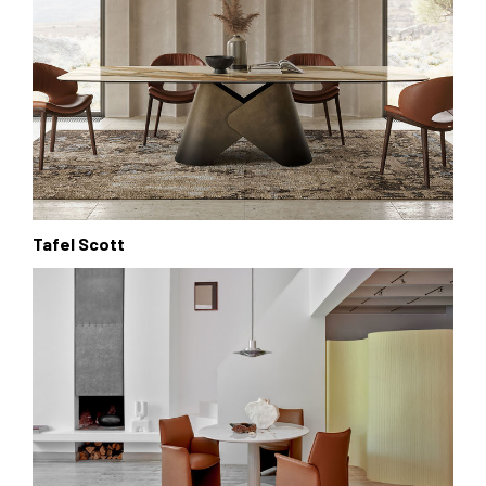
Tafel Scott