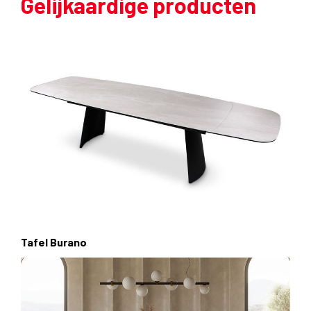
Gelijkaardige producten
Tafel Burano