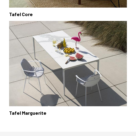
Tafel Core
Tafel Marguerite