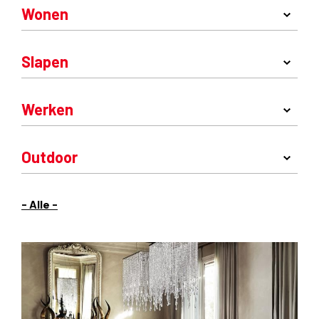
Wonen
Slapen
Werken
Outdoor
- Alle -