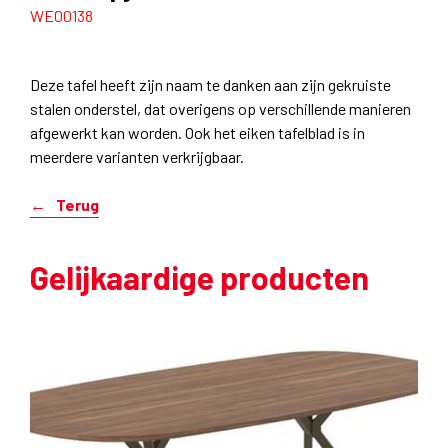
WE00138
Deze tafel heeft zijn naam te danken aan zijn gekruiste
stalen onderstel, dat overigens op verschillende manieren
afgewerkt kan worden. Ook het eiken tafelblad is in
meerdere varianten verkrijgbaar.
Terug
Gelijkaardige producten