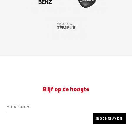
Blijf op de hoogte