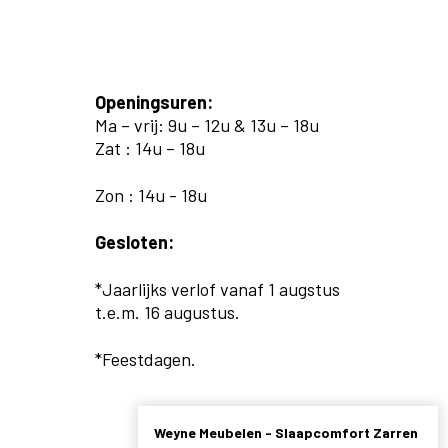
Openingsuren:
Ma – vrij: 9u – 12u & 13u – 18u
Zat : 14u – 18u
Zon : 14u - 18u
Gesloten:
*Jaarlijks verlof vanaf 1 augstus
t.e.m. 16 augustus.
*Feestdagen.
Weyne Meubelen - Slaapcomfort Zarren