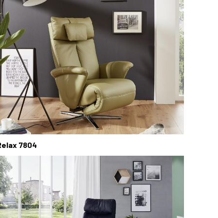
Relax 7804