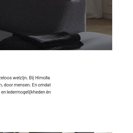
eloos welzijn. Bij Himolla
en, door mensen. En omdat
- en ledermogelijkheden én