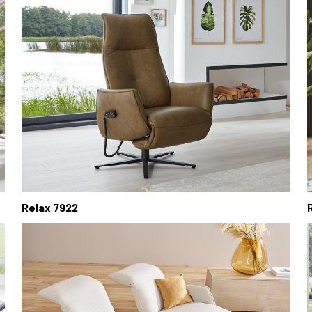
Relax 7922