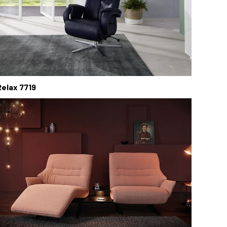
Relax 7719