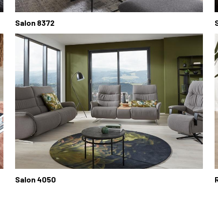
Salon 8372
Salon 4050