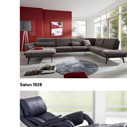
Salon 1928