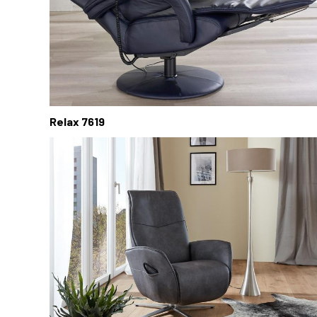
Relax 7619