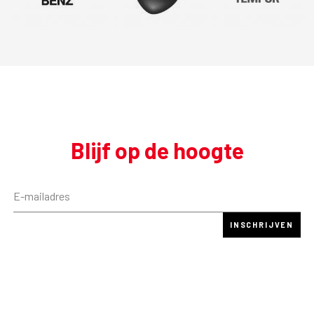
Blijf op de hoogte