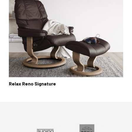
Relax Reno Signature