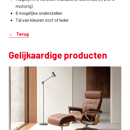
motorig)
6 mogelijke onderstellen
Tal van kleuren stof of leder
Terug
Gelijkaardige producten