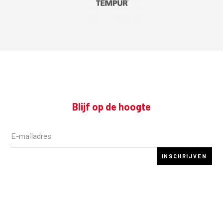
Blijf op de hoogte