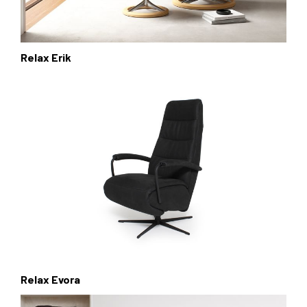
Relax Erik
Relax Evora