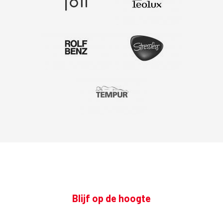
Blijf op de hoogte