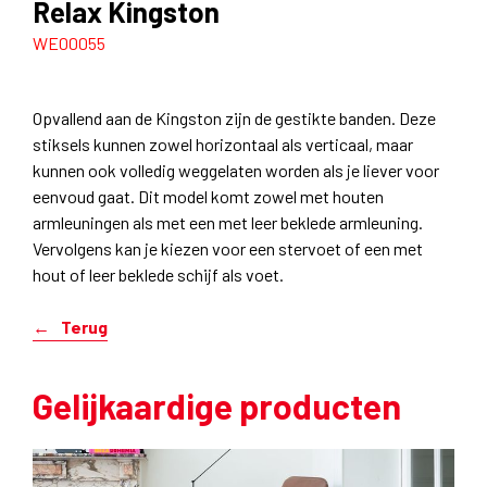
Relax Kingston
WE00055
Opvallend aan de Kingston zijn de gestikte banden. Deze
stiksels kunnen zowel horizontaal als verticaal, maar
kunnen ook volledig weggelaten worden als je liever voor
eenvoud gaat. Dit model komt zowel met houten
armleuningen als met een met leer beklede armleuning.
Vervolgens kan je kiezen voor een stervoet of een met
hout of leer beklede schijf als voet.
Terug
Gelijkaardige producten