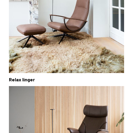
Relax linger