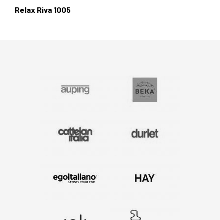
Relax Riva 1005