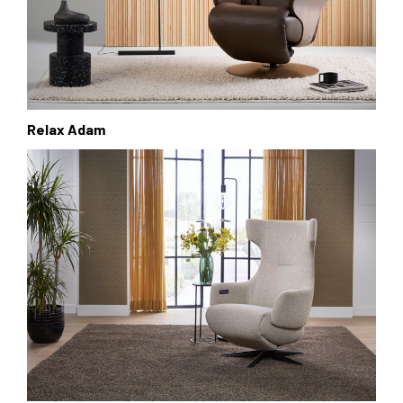
Relax Adam