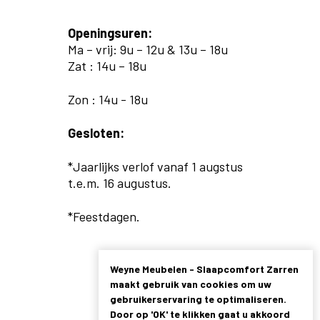
Openingsuren:
Ma – vrij: 9u – 12u & 13u – 18u
Zat : 14u – 18u
Zon : 14u - 18u
Gesloten:
*Jaarlijks verlof vanaf 1 augstus
t.e.m. 16 augustus.
*Feestdagen.
Weyne Meubelen - Slaapcomfort Zarren
maakt gebruik van cookies om uw
gebruikerservaring te optimaliseren.
Door op 'OK' te klikken gaat u akkoord