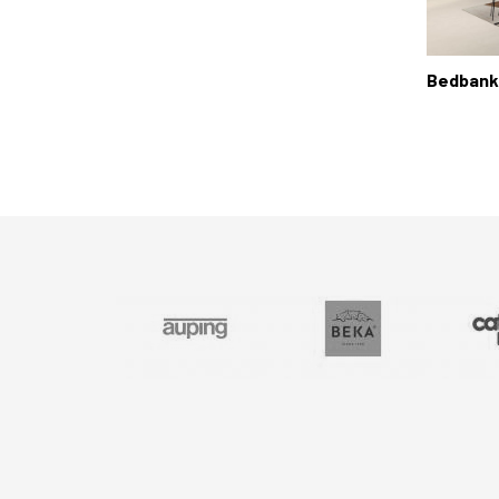
Bedbank