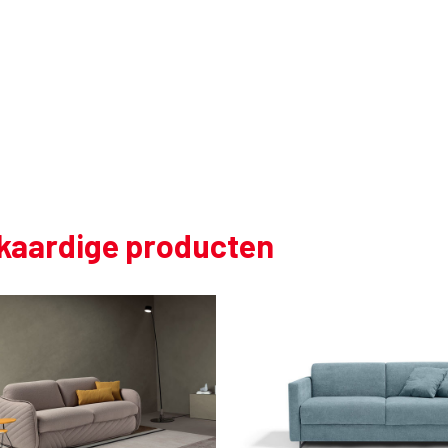
jkaardige producten