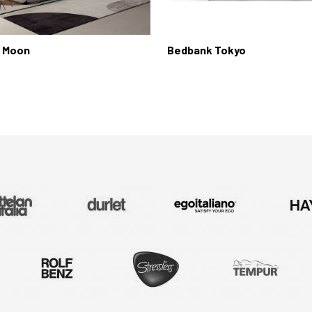
 Moon
Bedbank Tokyo