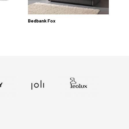
Bedbank Fox