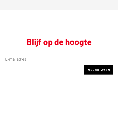
Blijf op de hoogte