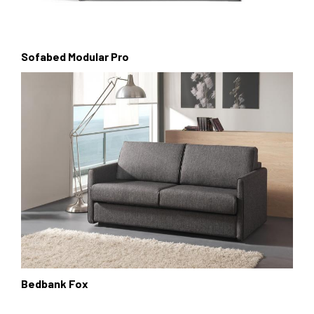
Sofabed Modular Pro
Bedbank Fox