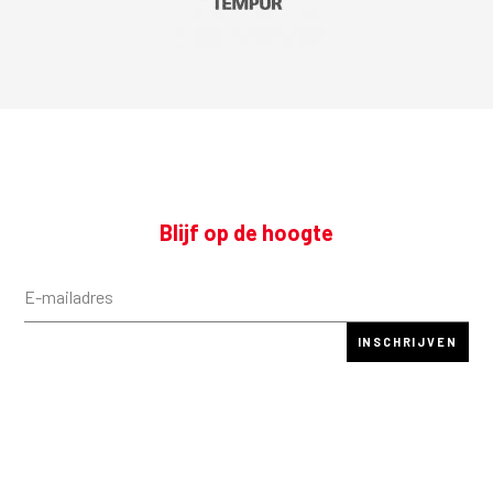
Blijf op de hoogte