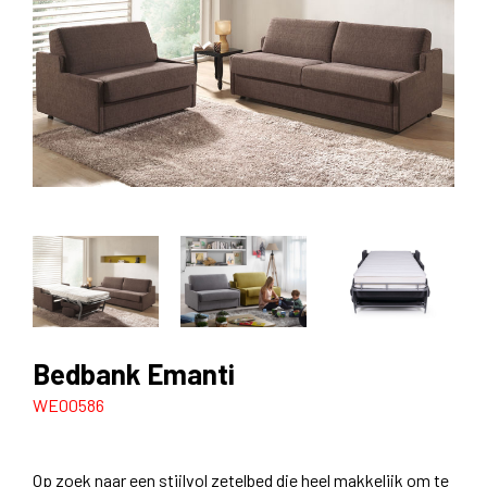
Bedbank Emanti
WE00586
Op zoek naar een stijlvol zetelbed die heel makkelijk om te