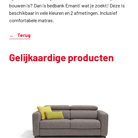
bouwen is? Dan is bedbank Emanti wat je zoekt! Deze is
beschikbaar in vele kleuren en 2 afmetingen. Inclusief
comfortabele matras.
Terug
Gelijkaardige producten