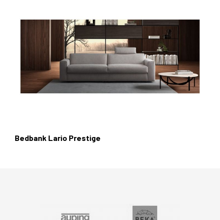
Bedbank Lario Prestige