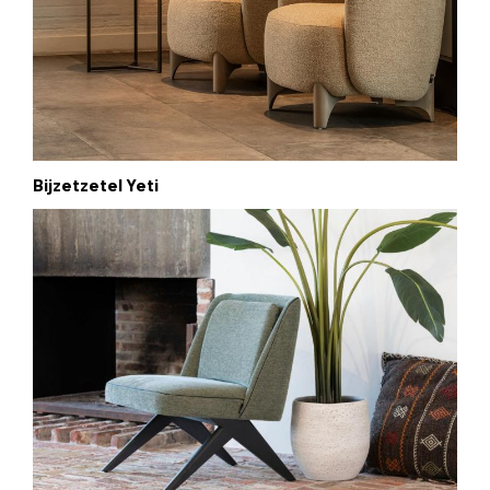
Bijzetzetel Yeti