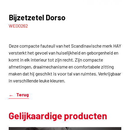
Bijzetzetel Dorso
WE00262
Deze compacte fauteuil van het Scandinavische merk HAY
versterkt het gevoel van huiselijkheid en geborgenheid en
komt in elk interieur tot zijn recht. Zijn compacte
afmetingen, draaimechanisme en comfortabele zitting
maken dat hij geschikt is voor tal van ruimtes. Verkrijgbaar
in verschillende leuke kleuren.
Terug
Gelijkaardige producten