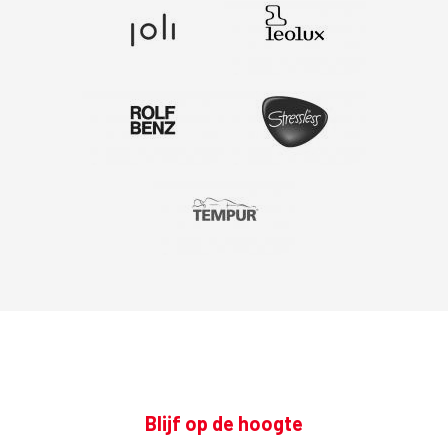
Blijf op de hoogte