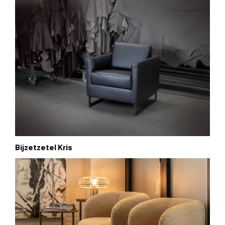
Bijzetzetel Kris