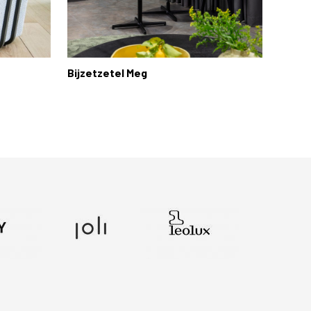
Bijzetzetel Meg