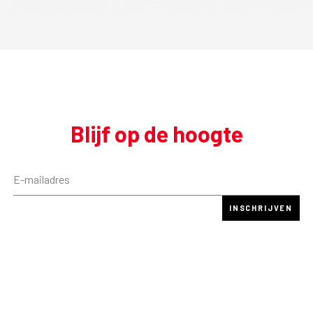
Blijf op de hoogte