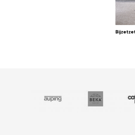
Bijzetze