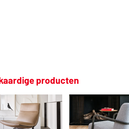
jkaardige producten