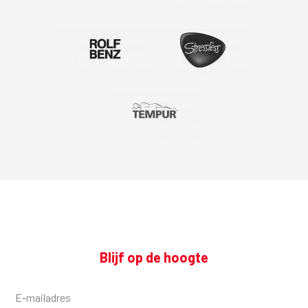
Blijf op de hoogte