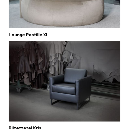
Lounge Pastille XL
Bijzetzetel Kris