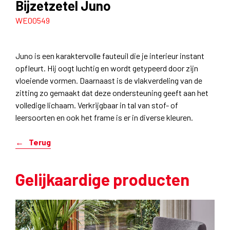
Bijzetzetel Juno
WE00549
Juno is een karaktervolle fauteuil die je interieur instant
opfleurt. Hij oogt luchtig en wordt getypeerd door zijn
vloeiende vormen. Daarnaast is de vlakverdeling van de
zitting zo gemaakt dat deze ondersteuning geeft aan het
volledige lichaam. Verkrijgbaar in tal van stof- of
leersoorten en ook het frame is er in diverse kleuren.
Terug
Gelijkaardige producten