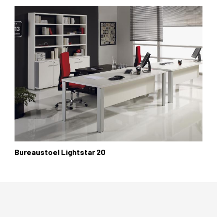
Bureaustoel Lightstar 20