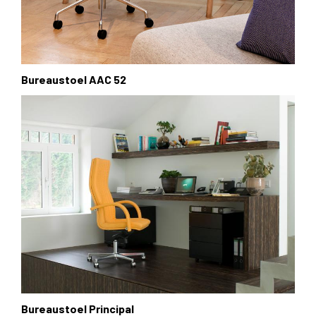
Bureaustoel AAC 52
Bureaustoel Principal