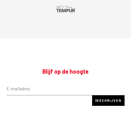
Blijf op de hoogte