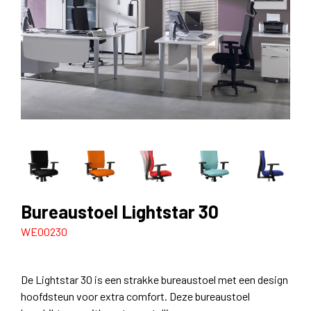
Bureaustoel Lightstar 30
WE00230
De Lightstar 30 is een strakke bureaustoel met een design
hoofdsteun voor extra comfort. Deze bureaustoel