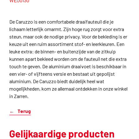
WE00130
De Caruzzo is een comfortabele draaifauteuil die je
lichaam letterlijk omarmt. Zijn hoge rug zorgt voor extra
steun, maar ook de nodige privacy. Voor de bekleding is er
keuze uit een ruim assortiment stof- en leerkleuren. Een
leuke extra: de binnen- en buitenzijde van de zitkuip
kunnen apart bekleed worden om de fauteuil net die extra
touch te geven. De aluminium draaivoet is beschikbaar in
een vier- of vijfteens versie en bestaat uit gepolijst
aluminium. De Caruzzo biedt duidelijk heel wat
mogelijkheden, kom ze allemaal ontdekken in onze winkel
in Zarren.
Terug
Gelijkaardige producten