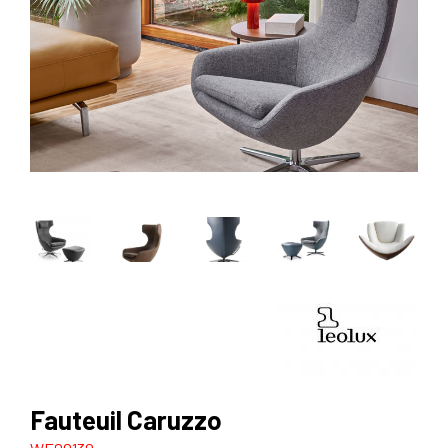
Fauteuil Caruzzo