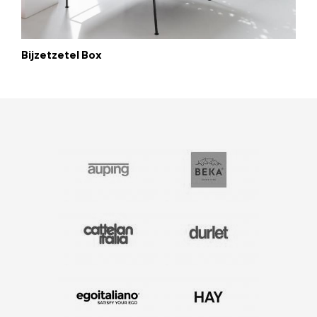
Bijzetzetel Box