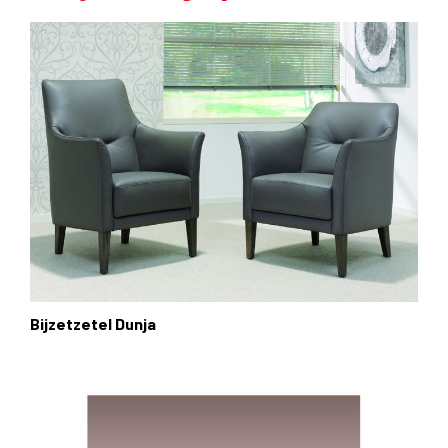
Bijzetzetel Dunja