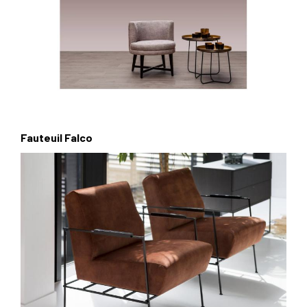
Fauteuil Falco