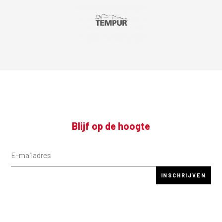
Blijf op de hoogte