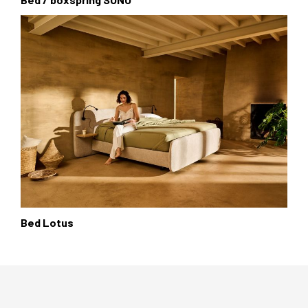
Bed Lotus