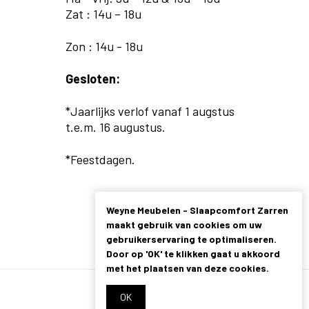
Zat : 14u – 18u
Zon : 14u - 18u
Gesloten:
*Jaarlijks verlof vanaf 1 augstus
t.e.m. 16 augustus.
*Feestdagen.
Weyne Meubelen - Slaapcomfort Zarren
maakt gebruik van cookies om uw
gebruikerservaring te optimaliseren.
Door op 'OK' te klikken gaat u akkoord
met het plaatsen van deze cookies.
OK