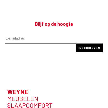
Blijf op de hoogte
WEYNE
MEUBELEN
SLAAPCOMFORT