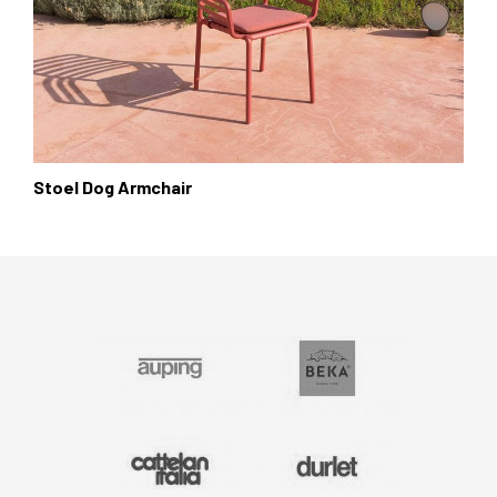
Stoel Dog Armchair