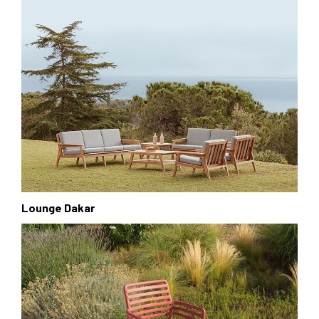
Lounge Dakar