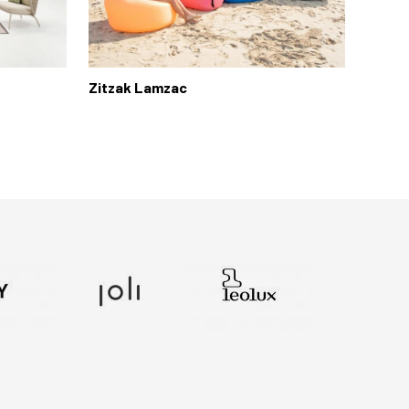
Zitzak Lamzac