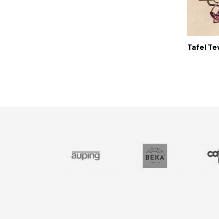
Tafel Te