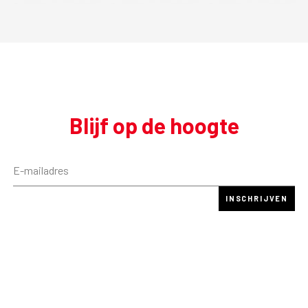
Blijf op de hoogte