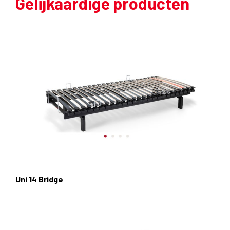
Gelijkaardige producten
Uni 14 Bridge