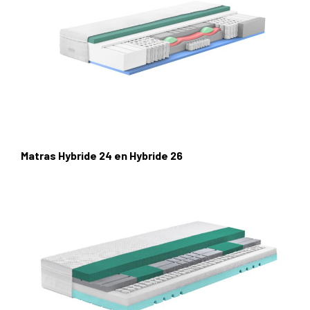
Matras Hybride 24 en Hybride 26