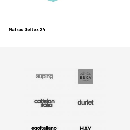
Matras Geltex 24