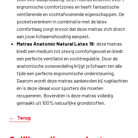
ergnomische comfortzones en heeft fantastische
ventilerende en vochtafvoerende eigenschappen. De
pocketverenkern in combinatie met de latex
comfortlaag zorgt ervoor dat deze matras zich direct
aan jouw lichaamshouding aanpast.
Matras Anatomic Natural Latex 19:
deze matras
biedt een medium tot stevig comfortgevoel en biedt
een perfecte ventilatie en vochtregulatie. Door de
anatomische zoneverdeling krijgt je lichaam ten alle
tijde een perfecte ergonomische ondersteuning.
Daarom wordt deze matras aanbevolen bij rugklachten
én is deze ideaal voor sporters die moeten
recupereren. Bovendien is deze matras volledig
gemaakt uit 100% natuurlijke grondstoffen.
Terug