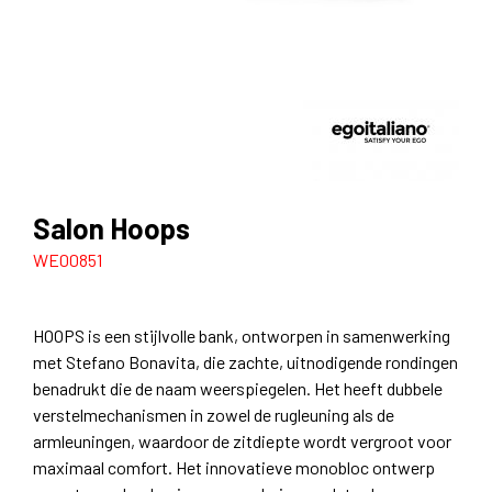
Salon Hoops
WE00851
HOOPS is een stijlvolle bank, ontworpen in samenwerking
met Stefano Bonavita, die zachte, uitnodigende rondingen
benadrukt die de naam weerspiegelen. Het heeft dubbele
verstelmechanismen in zowel de rugleuning als de
armleuningen, waardoor de zitdiepte wordt vergroot voor
maximaal comfort. Het innovatieve monobloc ontwerp