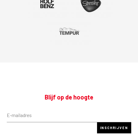
Blijf op de hoogte