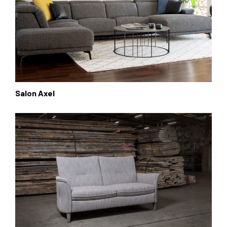
Salon Axel