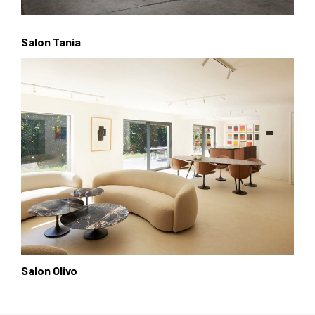
Salon Tania
Salon Olivo