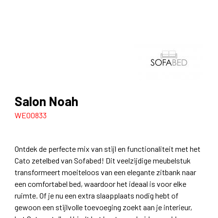
Salon Noah
WE00833
Ontdek de perfecte mix van stijl en functionaliteit met het
Cato zetelbed van Sofabed! Dit veelzijdige meubelstuk
transformeert moeiteloos van een elegante zitbank naar
een comfortabel bed, waardoor het ideaal is voor elke
ruimte. Of je nu een extra slaapplaats nodig hebt of
gewoon een stijlvolle toevoeging zoekt aan je interieur,