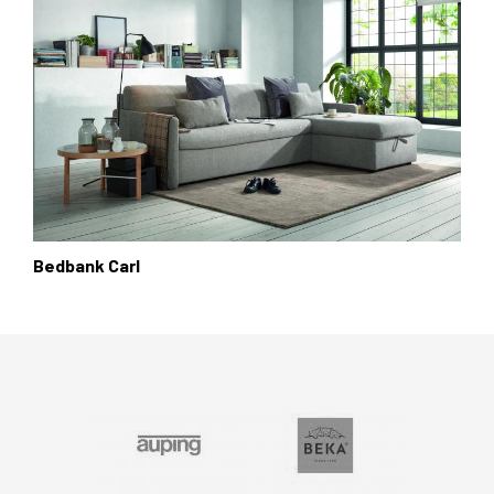
Bedbank Carl