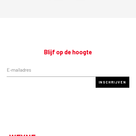
Blijf op de hoogte