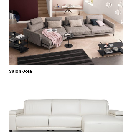
Salon Jola