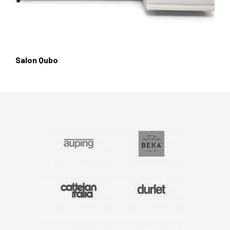
Salon Qubo