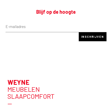
Blijf op de hoogte
WEYNE
MEUBELEN
SLAAPCOMFORT
—