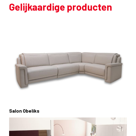
Gelijkaardige producten
Salon Obeliks