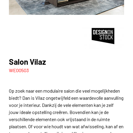
Salon Vilaz
WE00503
Op zoek naar een modulaire salon die veel mogelijkheden
biedt? Dan is Vilaz ongetwijfeld een waardevolle aanvulling
voor je interieur. Dankzij de vele elementen kan je zelf
jouw ideale opstelling creëren. Bovendien kan je de
verschillende elementen ook vrijstaand in de ruimte
plaatsen. Of voor wie houdt van wat afwisseling, kan af en