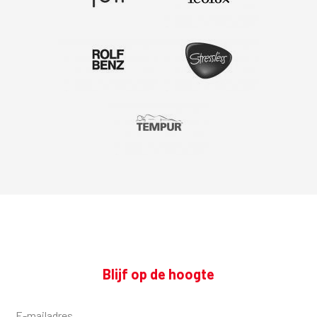
Blijf op de hoogte