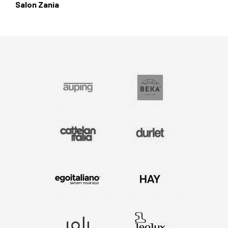
Salon Zania