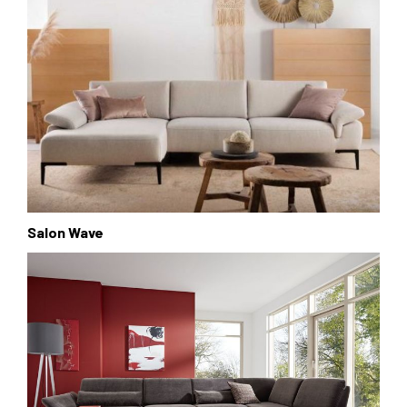
Salon Wave