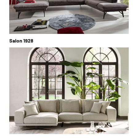
Salon 1928