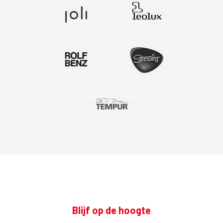
Blijf op de hoogte