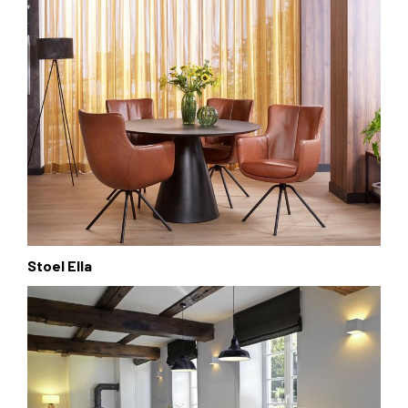
Stoel Ella