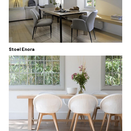
Stoel Enora