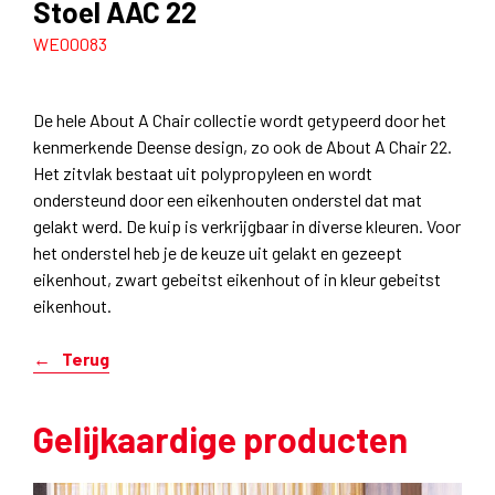
Stoel AAC 22
WE00083
De hele About A Chair collectie wordt getypeerd door het
kenmerkende Deense design, zo ook de About A Chair 22.
Het zitvlak bestaat uit polypropyleen en wordt
ondersteund door een eikenhouten onderstel dat mat
gelakt werd. De kuip is verkrijgbaar in diverse kleuren. Voor
het onderstel heb je de keuze uit gelakt en gezeept
eikenhout, zwart gebeitst eikenhout of in kleur gebeitst
eikenhout.
Terug
Gelijkaardige producten