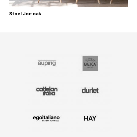
Stoel Joe oak