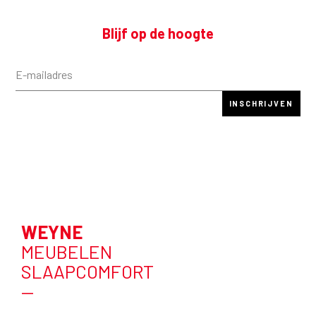
Blijf op de hoogte
WEYNE
MEUBELEN
SLAAPCOMFORT
—