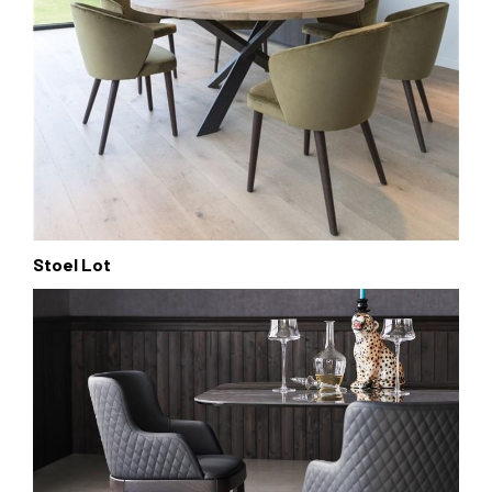
Stoel Lot