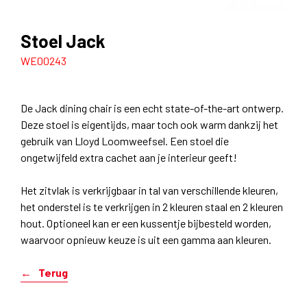
Stoel Jack
WE00243
De Jack dining chair is een echt state-of-the-art ontwerp.
Deze stoel is eigentijds, maar toch ook warm dankzij het
gebruik van Lloyd Loomweefsel. Een stoel die
ongetwijfeld extra cachet aan je interieur geeft!
Het zitvlak is verkrijgbaar in tal van verschillende kleuren,
het onderstel is te verkrijgen in 2 kleuren staal en 2 kleuren
hout. Optioneel kan er een kussentje bijbesteld worden,
waarvoor opnieuw keuze is uit een gamma aan kleuren.
Terug