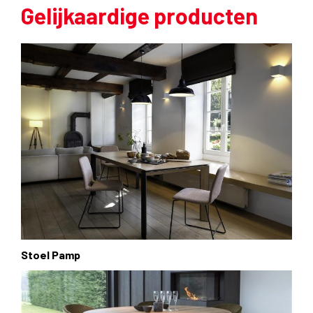
Gelijkaardige producten
Stoel Pamp