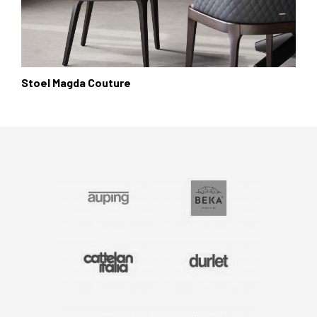
Stoel Magda Couture