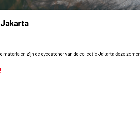
 Jakarta
ke materialen zijn de eyecatcher van de collectie Jakarta deze zomer
g