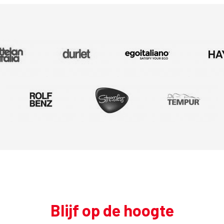
Blijf op de hoogte