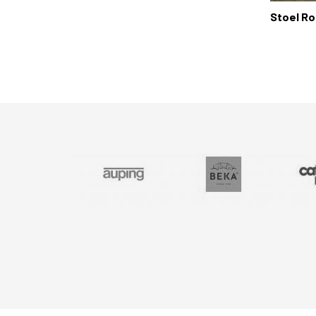
Stoel Ro