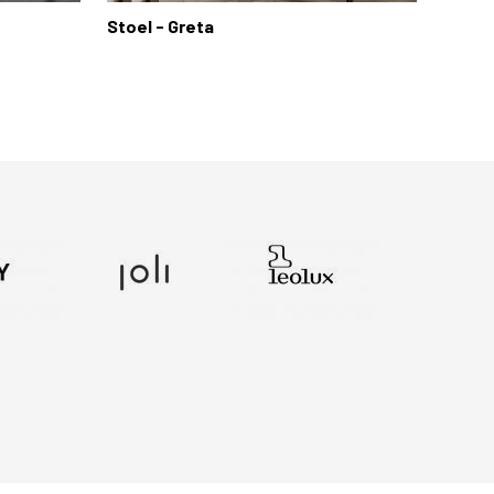
Stoel - Greta